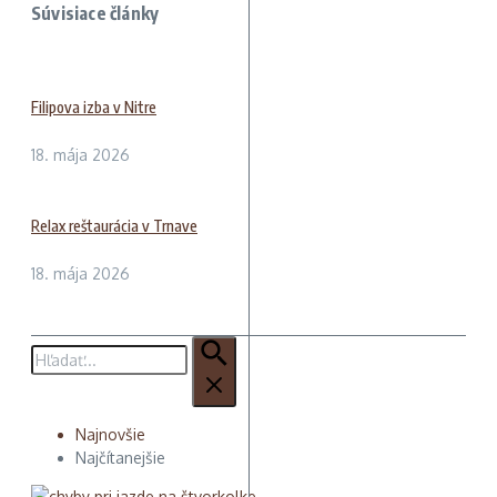
Súvisiace články
Filipova izba v Nitre
18. mája 2026
Relax reštaurácia v Trnave
18. mája 2026
Hľadať:
Najnovšie
Najčítanejšie