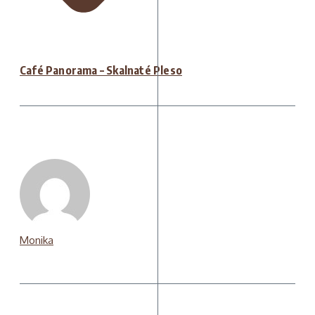
Café Panorama – Skalnaté Pleso
Monika