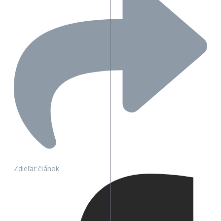
Zdieľať článok