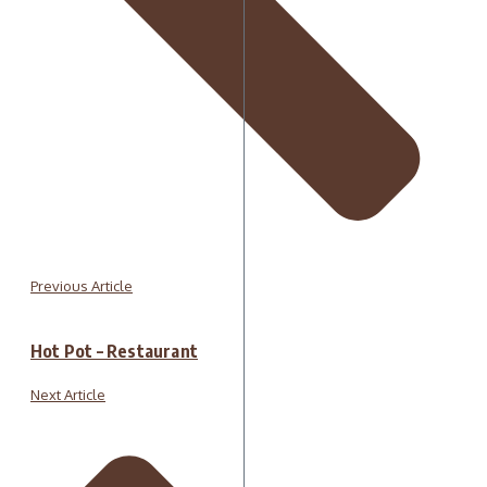
Previous Article
Hot Pot – Restaurant
Next Article