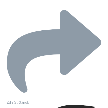
Zdieľať článok