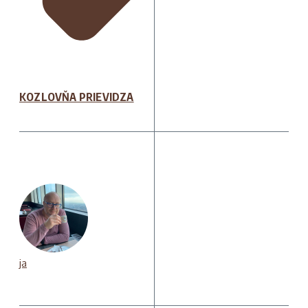
KOZLOVŇA PRIEVIDZA
ja