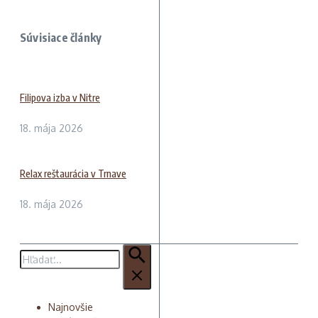
Súvisiace články
Filipova izba v Nitre
18. mája 2026
Relax reštaurácia v Trnave
18. mája 2026
Hľadať:
Najnovšie