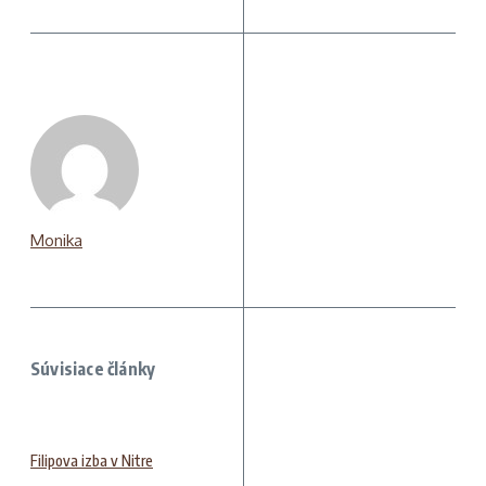
Monika
Súvisiace články
Filipova izba v Nitre