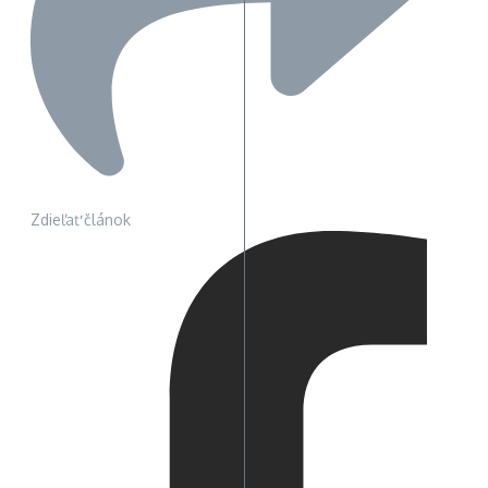
Zdieľať článok