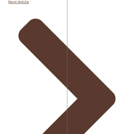
Next Article