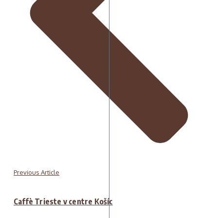
Previous Article
Caffè Trieste v centre Košíc