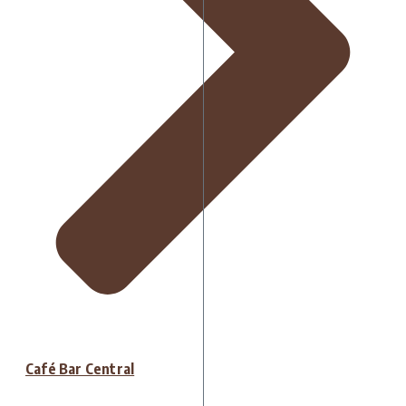
Café Bar Central