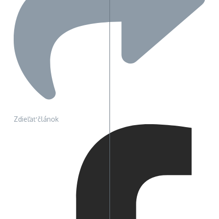
Zdieľať článok