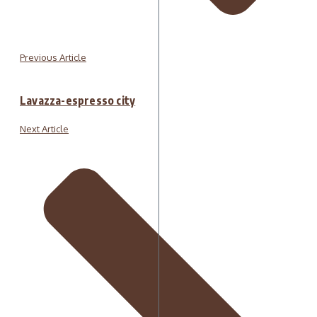
Previous Article
Lavazza-espresso city
Next Article