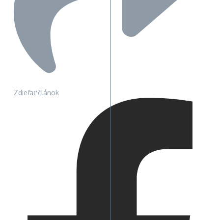
Zdieľať článok