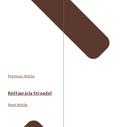
Previous Article
Reštaurácia Stroodel
Next Article