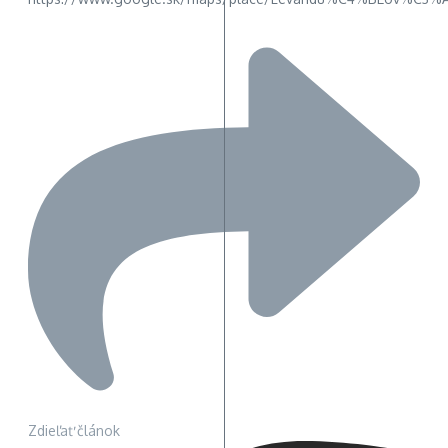
Zdieľať článok