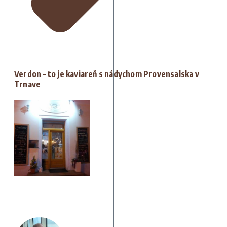
Verdon – to je kaviareň s nádychom Provensalska v
Trnave