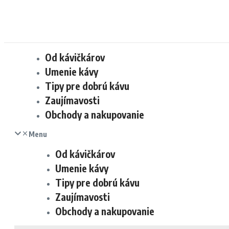
Od kávičkárov
Umenie kávy
Tipy pre dobrú kávu
Zaujímavosti
Obchody a nakupovanie
Menu
Od kávičkárov
Umenie kávy
Tipy pre dobrú kávu
Zaujímavosti
Obchody a nakupovanie