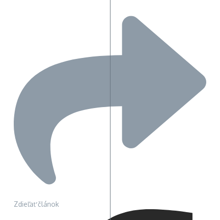
Zdieľať článok