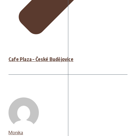
Cafe Plaza – České Budějovice
Monika