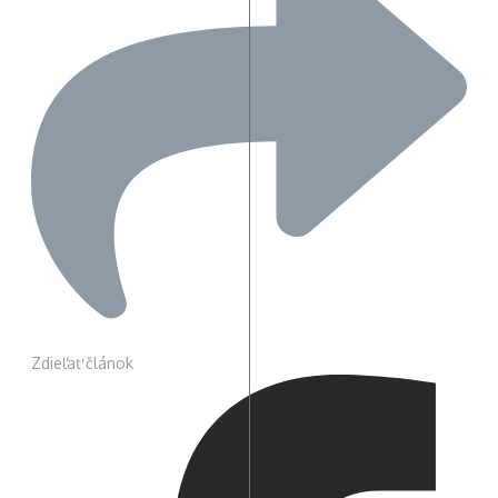
Zdieľať článok