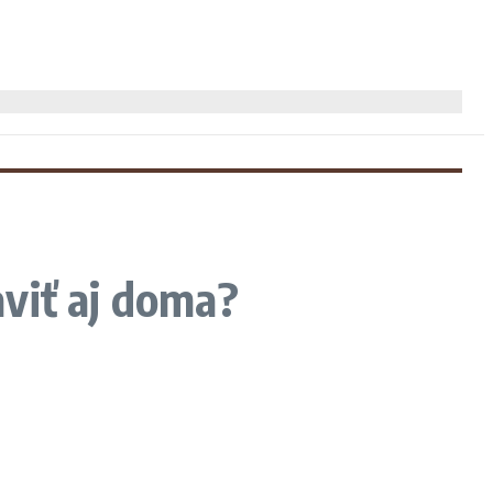
aviť aj doma?