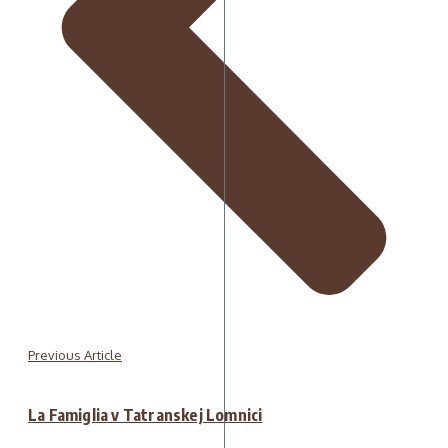
Previous Article
La Famiglia v Tatranskej Lomnici