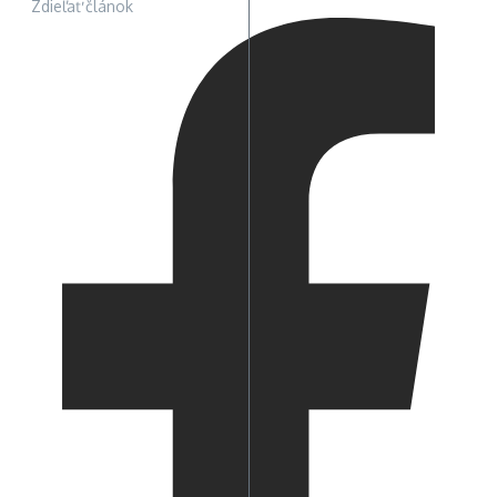
Zdieľať článok