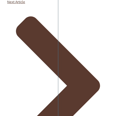
Next Article