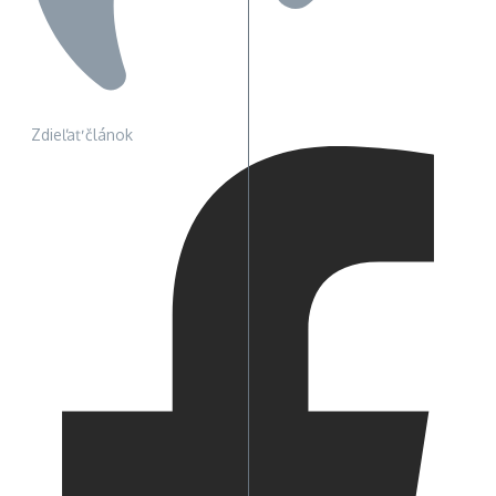
Zdieľať článok