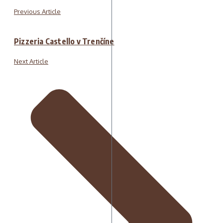
Previous Article
Pizzeria Castello v Trenčíne
Next Article