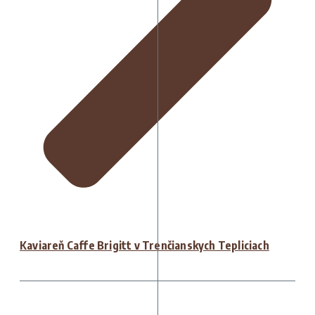
Kaviareň Caffe Brigitt v Trenčianskych Tepliciach