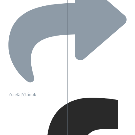
Zdieľať článok