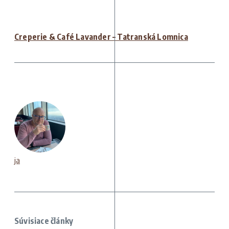
Creperie & Café Lavander – Tatranská Lomnica
ja
Súvisiace články