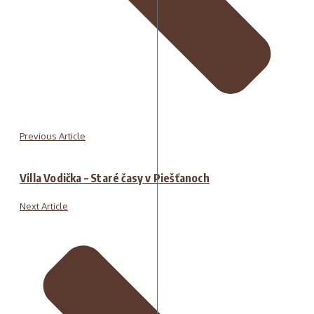
Previous Article
Villa Vodička – Staré časy v Piešťanoch
Next Article