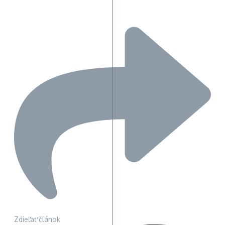
Zdieľať článok