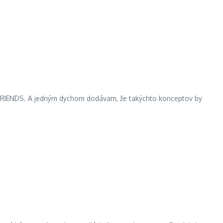
ec FRIENDS. A jedným dychom dodávam, že takýchto konceptov by