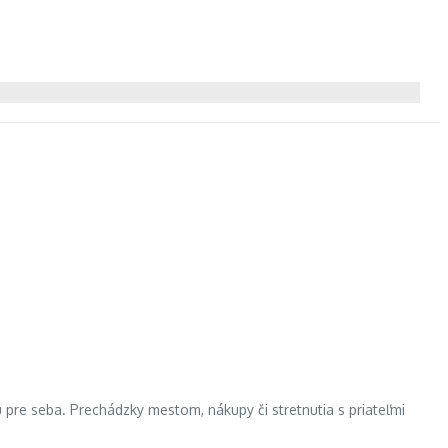
 pre seba. Prechádzky mestom, nákupy či stretnutia s priateľmi