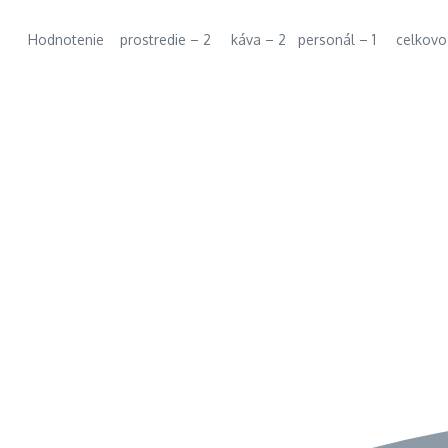
Hodnotenie prostredie – 2 káva – 2 personál – 1 celkovo