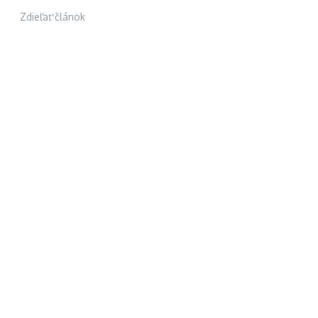
Zdieľať článok