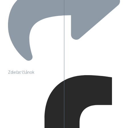
Zdieľať článok