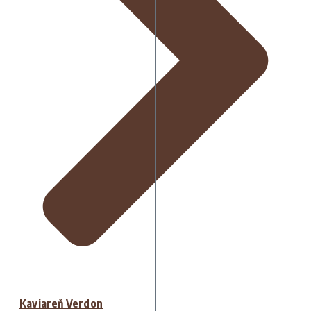
Kaviareň Verdon