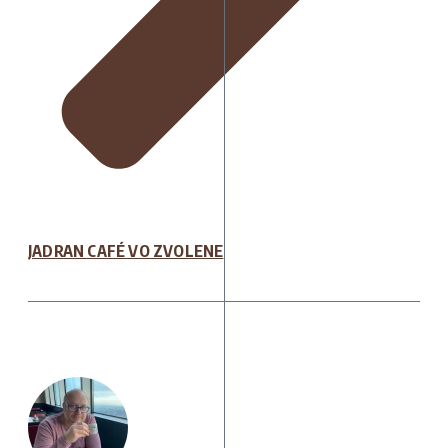
JADRAN CAFÉ VO ZVOLENE