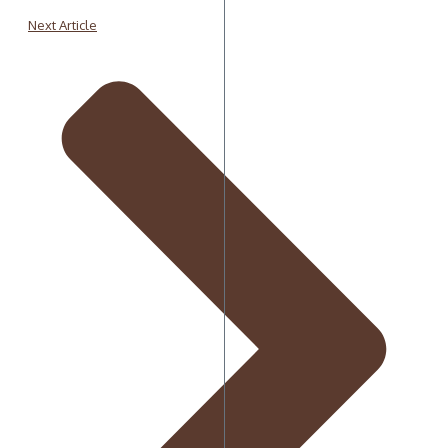
Next Article