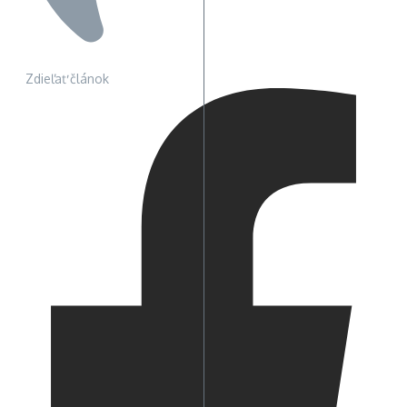
Zdieľať článok