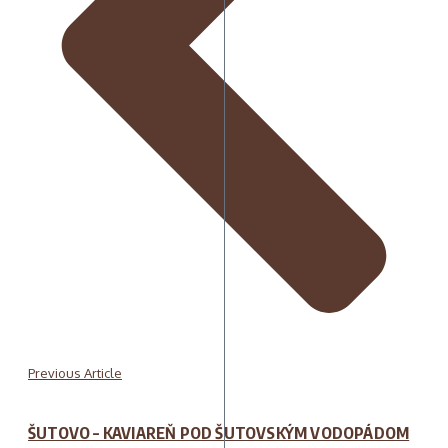
Previous Article
ŠUTOVO – KAVIAREŇ POD ŠUTOVSKÝM VODOPÁDOM