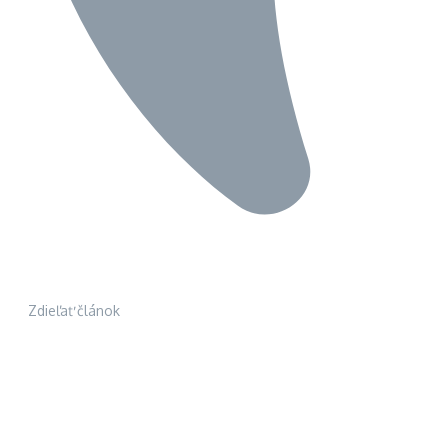
Zdieľať článok