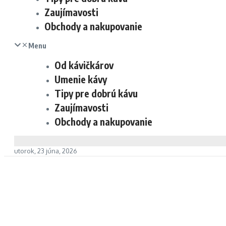
Zaujímavosti
Obchody a nakupovanie
Menu
Od kávičkárov
Umenie kávy
Tipy pre dobrú kávu
Zaujímavosti
Obchody a nakupovanie
utorok, 23 júna, 2026