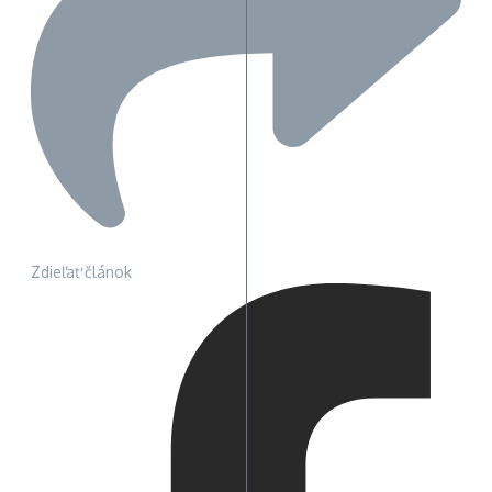
Zdieľať článok