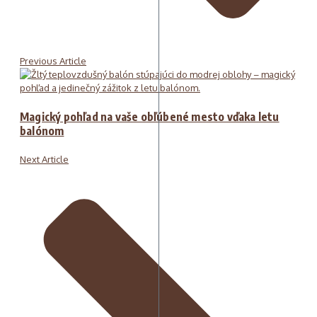
Previous Article
Magický pohľad na vaše obľúbené mesto vďaka letu
balónom
Next Article