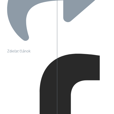
Zdieľať článok