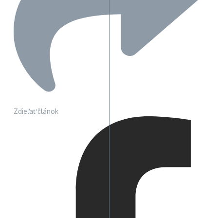
Zdieľať článok