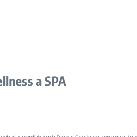
llness a SPA