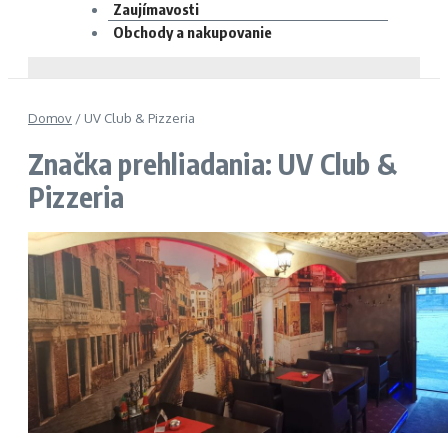
Zaujímavosti
Obchody a nakupovanie
Domov
/
UV Club & Pizzeria
Značka prehliadania: UV Club &
Pizzeria