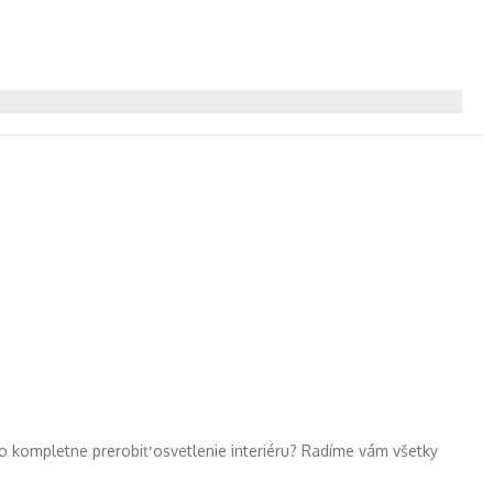
ebo kompletne prerobiť osvetlenie interiéru? Radíme vám všetky