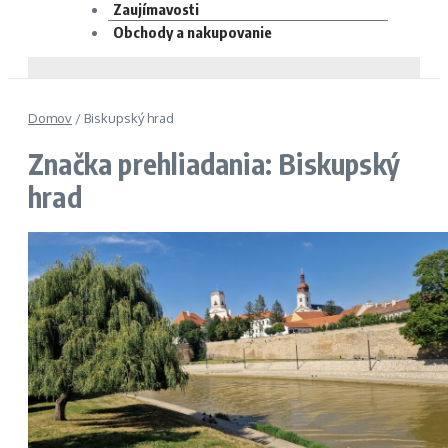
Zaujímavosti
Obchody a nakupovanie
Domov
/
Biskupský hrad
Značka prehliadania: Biskupský
hrad