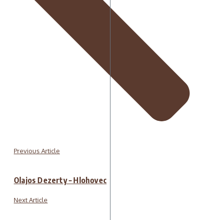
Previous Article
Olajos Dezerty – Hlohovec
Next Article