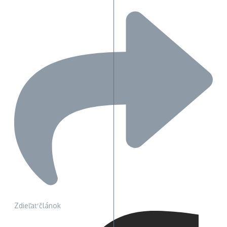
Zdieľať článok