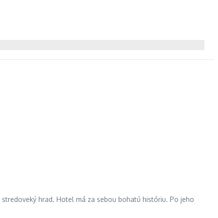
na stredoveký hrad. Hotel má za sebou bohatú históriu. Po jeho