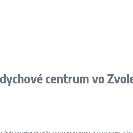
ddychové centrum vo Zvol