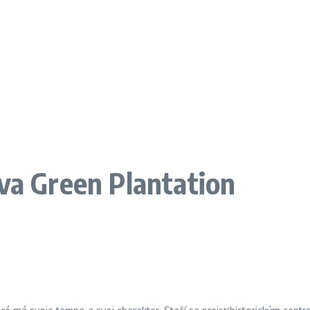
va Green Plantation