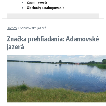
Zaujímavosti
Obchody a nakupovanie
Domov
/
Adamovské jazerá
Značka prehliadania: Adamovské
jazerá