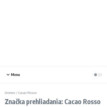
Menu
Domov
/
Cacao Rosso
Značka prehliadania: Cacao Rosso